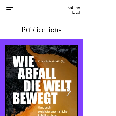
Kathrin
Eitel
Publications