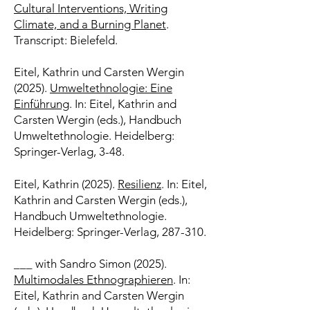
Cultural Interventions, Writing
Climate, and a Burning Planet
.
Transcript: Bielefeld.
Eitel, Kathrin und Carsten Wergin
(2025).
Umweltethnologie: Eine
Einführung
. In: Eitel, Kathrin and
Carsten Wergin (eds.), Handbuch
Umweltethnologie. Heidelberg:
Springer-Verlag, 3-48.
Eitel, Kathrin (2025).
Resilienz
. In: Eitel,
Kathrin and Carsten Wergin (eds.),
Handbuch Umweltethnologie.
Heidelberg: Springer-Verlag, 287-310.
___ with Sandro Simon (2025).
Multimodales Ethnographieren
. In:
Eitel, Kathrin and Carsten Wergin