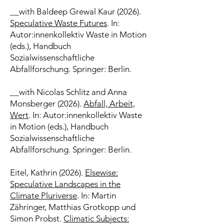
__with Baldeep Grewal Kaur (2026).
Speculative Waste Futures
. In:
Autor:innenkollektiv Waste in Motion
(eds.), Handbuch
Sozialwissenschaftliche
Abfallforschung. Springer: Berlin.
__with Nicolas Schlitz and Anna
Monsberger (2026).
Abfall, Arbeit,
Wert
. In: Autor:innenkollektiv Waste
in Motion (eds.), Handbuch
Sozialwissenschaftliche
Abfallforschung. Springer: Berlin.
Eitel, Kathrin (2026).
Elsewise:
Speculative Landscapes in the
Climate Pluriverse
. In: Martin
Zähringer, Matthias Grotkopp und
Simon Probst.
Climatic Subjects: