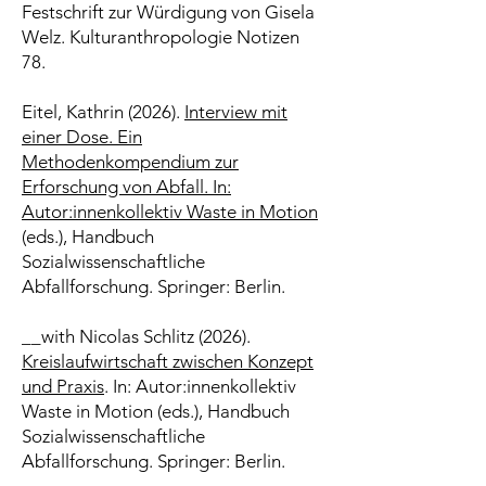
Festschrift zur Würdigung von Gisela
Welz. Kulturanthropologie Notizen
78.
Eitel, Kathrin (2026).
Interview mit
einer Dose. Ein
Methodenkompendium zur
Erforschung von Abfall. In:
Autor:innenkollektiv Waste in Motion
(eds.), Handbuch
Sozialwissenschaftliche
Abfallforschung. Springer: Berlin.
__with Nicolas Schlitz (2026).
Kreislaufwirtschaft zwischen Konzept
und Praxis
. In: Autor:innenkollektiv
Waste in Motion (eds.), Handbuch
Sozialwissenschaftliche
Abfallforschung. Springer: Berlin.