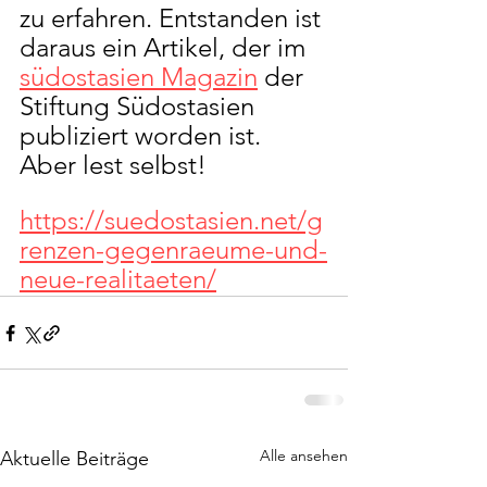
zu erfahren. Entstanden ist 
daraus ein Artikel, der im 
südostasien Magazin
 der 
Stiftung Südostasien 
publiziert worden ist. 
Aber lest selbst!
https://suedostasien.net/g
renzen-gegenraeume-und-
neue-realitaeten/
Alle ansehen
Aktuelle Beiträge