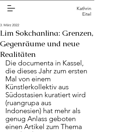
Kathrin
Eitel
3. März 2022
Lim Sokchanlina: Grenzen,
Gegenräume und neue
Realitäten
Die documenta in Kassel, 
die dieses Jahr zum ersten 
Mal von einem 
Künstlerkollektiv aus 
Südostasien kuratiert wird 
(ruangrupa aus 
Indonesien) hat mehr als 
genug Anlass geboten 
einen Artikel zum Thema 