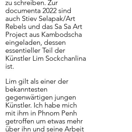
zu schreiben. Zur 
documenta 2022 sind 
auch Stiev Selapak/Art 
Rebels und das Sa Sa Art 
Project aus Kambodscha 
eingeladen, dessen 
essentieller Teil der 
Künstler Lim Sockchanlina 
ist. 
Lim gilt als einer der 
bekanntesten 
gegenwärtigen jungen 
Künstler. Ich habe mich 
mit ihm in Phnom Penh 
getroffen um etwas mehr 
über ihn und seine Arbeit 